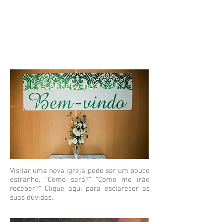
Conheça-nos
Visitar uma nova igreja pode ser um pouco
estranho. "Como será?" "Como me irão
receber?" Clique aqui para esclarecer as
suas dúvidas.