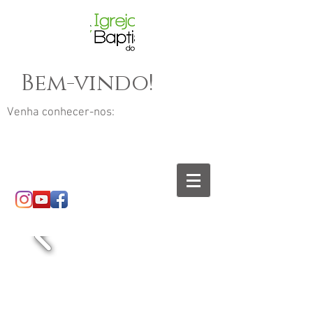
Bem-vindo!
Venha conhecer-nos: