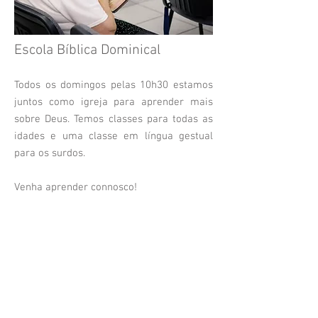
Escola Bíblica Dominical
Todos os domingos pelas 10h30 estamos
juntos como igreja para aprender mais
sobre Deus. Temos classes para todas as
idades e uma classe em língua gestual
para os surdos.
Venha aprender connosco!