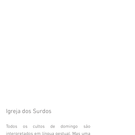
Igreja dos Surdos
Todos os cultos de domingo são
interpretados em língua gestual. Mas uma