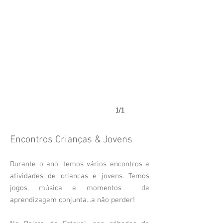
1/1
Encontros Crianças & Jovens
Durante o ano, temos vários encontros e
atividades de crianças e jovens. Temos
jogos, música e momentos de
aprendizagem conjunta...a não perder!