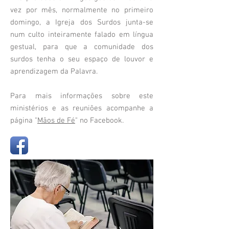
vez por mês, normalmente no primeiro
domingo, a Igreja dos Surdos junta-se
num culto inteiramente falado em língua
gestual, para que a comunidade dos
surdos tenha o seu espaço de louvor e
aprendizagem da Palavra.
Para mais informações sobre este
ministérios e as reuniões acompanhe a
página "
Mãos de Fé
" no Facebook.