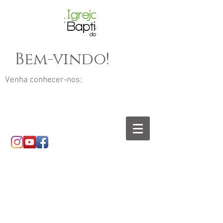
Bem-vindo!
Venha conhecer-nos: