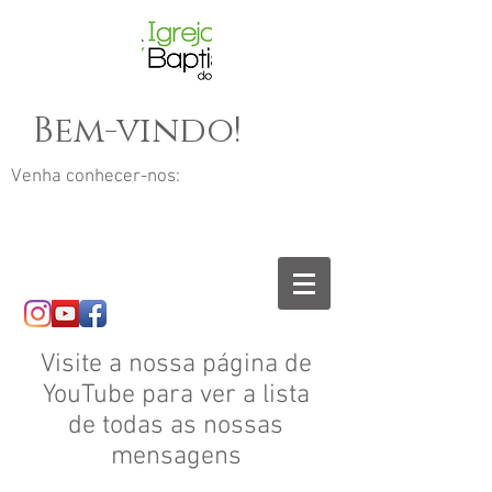
Bem-vindo!
Venha conhecer-nos:
Visite a nossa página de
YouTube para ver a lista
de todas as nossas
mensagens