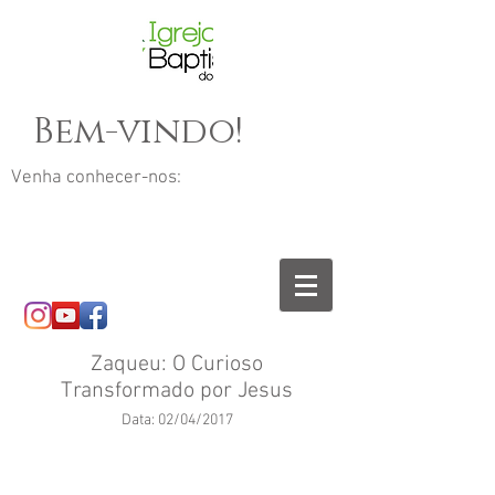
Bem-vindo!
Venha conhecer-nos:
Zaqueu: O Curioso
Transformado por Jesus
Data: 02/04/2017