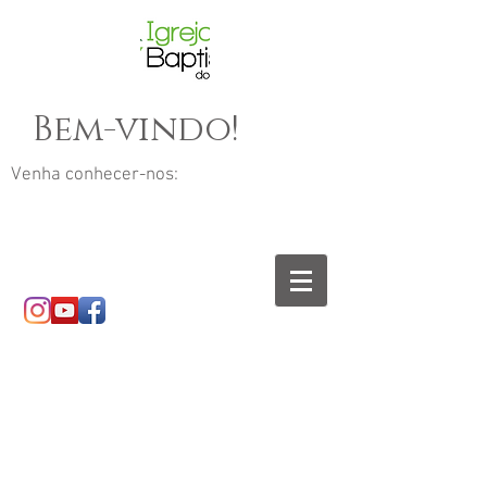
Bem-vindo!
Venha conhecer-nos: